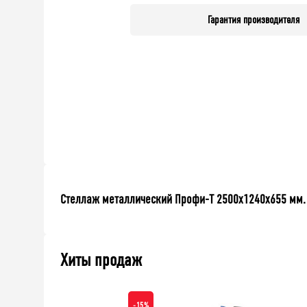
Гарантия производителя
Стеллаж металлический Профи-Т 2500x1240x655 мм. П
Хиты продаж
-15%