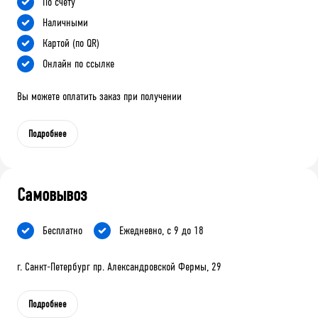
По счету
Наличными
Картой (по QR)
Онлайн по ссылке
Вы можете оплатить заказ при получении
Подробнее
Самовывоз
Бесплатно
Ежедневно, с 9 до 18
г. Санкт-Петербург пр. Александровской Фермы, 29
Подробнее