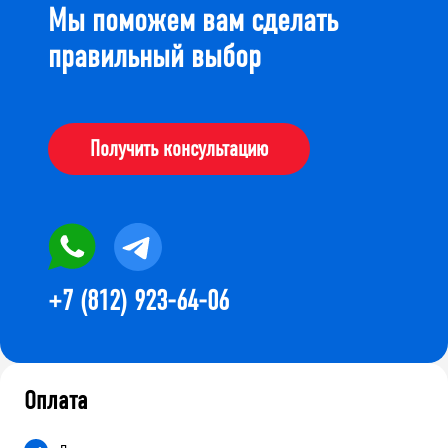
Мы поможем вам сделать
правильный выбор
Получить консультацию
+7 (812) 923-64-06
Оплата