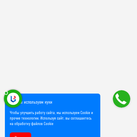
Мы используем куки
Чтобы улучшить работу сайта, мы используем Cookie и
прочие технологии. Используя сайт, вы соглашаетесь
на обработку файлов Cookie