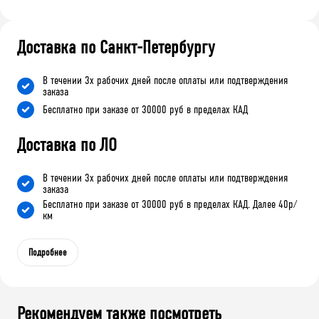
Доставка по Санкт-Петербургу
В течении 3х рабочих дней после оплаты или подтверждения
заказа
Бесплатно при заказе от 30000 руб в пределах КАД
Доставка по ЛО
В течении 3х рабочих дней после оплаты или подтверждения
заказа
Бесплатно при заказе от 30000 руб в пределах КАД. Далее 40р/
км
Подробнее
Рекомендуем также посмотреть