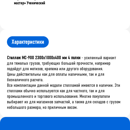
мастер» Ученический
Характеристики
Стеллаж МС-900 2300х1000х400 мм 4 полки
- усиленный вариант
для тяжелых грузов, требующих большей прочности, например
подойдут для метизов, крепежа или другого оборудования.
Цены действительны как для оплаты наличными, так и для
безналичного расчета.
Все комплектации данной модели стеллажей имеются в наличии. Эти
стеллажи обычно используются как для частного, так и для
промышленного и торгового использования. Многие покупатели
выбирают их для магазинов запчастей, а также для складов с грузом
небольшого размера, но приличным весом.