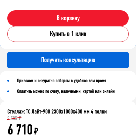
В корзину
Купить в 1 клик
Получить консультацию
Привезем и аккуратно соберем в удобное вам время
Оплатить можно по счету, наличными, картой или онлайн
Стеллаж ТС Лайт-900 2300х1000х400 мм 4 полки
9 585
₽
6 710
₽