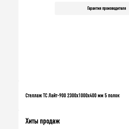
Гарантия производителя
Стеллаж ТС Лайт-900 2300х1000х400 мм 5 полок
Хиты продаж