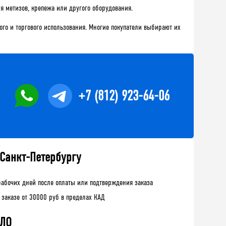
 метизов, крепежа или другого оборудования.
го и торгового использования. Многие покупатели выбирают их
+7 (812) 923-64-06
 Санкт-Петербургу
рабочих дней после оплаты или подтверждения заказа
 заказе от 30000 руб в пределах КАД
 ЛО