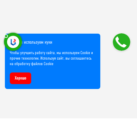
Мы используем куки
Чтобы улучшить работу сайта, мы используем Cookie и
прочие технологии. Используя сайт, вы соглашаетесь
на обработку файлов Cookie
Хорошо