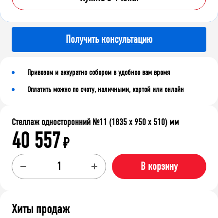
Получить консультацию
Привезем и аккуратно соберем в удобное вам время
Оплатить можно по счету, наличными, картой или онлайн
Стеллаж односторонний №11 (1835 х 950 х 510) мм
40 557
₽
В корзину
Хиты продаж