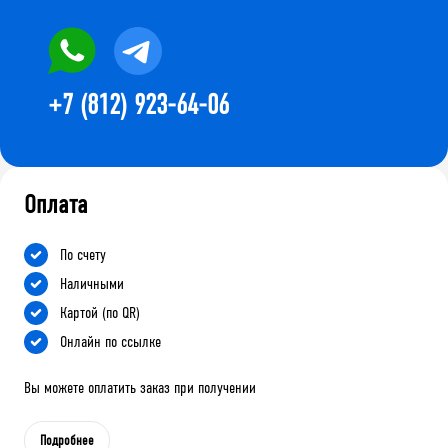
+7 (812) 923-64-06
Оплата
По счету
Наличными
Картой (по QR)
Онлайн по ссылке
Вы можете оплатить заказ при получении
Подробнее