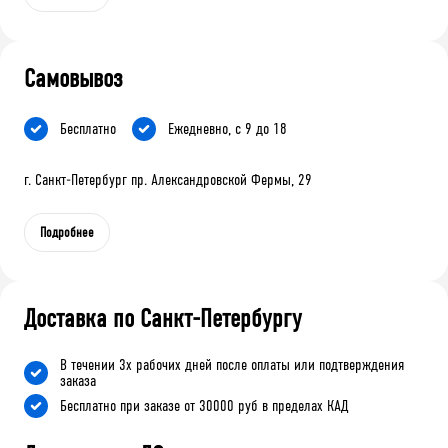
Самовывоз
Бесплатно
Ежедневно, с 9 до 18
г. Санкт-Петербург пр. Александровской Фермы, 29
Подробнее
Доставка по Санкт-Петербургу
В течении 3х рабочих дней после оплаты или подтверждения
заказа
Бесплатно при заказе от 30000 руб в пределах КАД