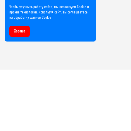
Чтобы улучшить работу сайта, мы используем Cookie и
прочие технологии. Используя сайт, вы соглашаетесь
на обработку файлов Cookie
Хорошо
Компания
О нас