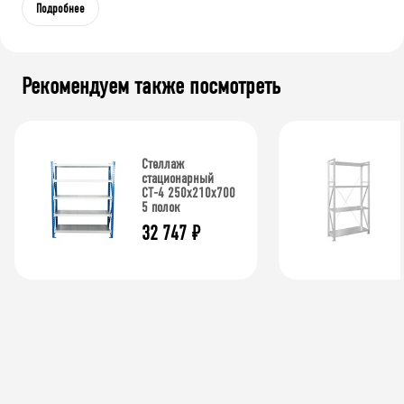
Подробнее
Рекомендуем также посмотреть
Стеллаж
стационарный
СТ-4 250x210x700
5 полок
32 747
₽