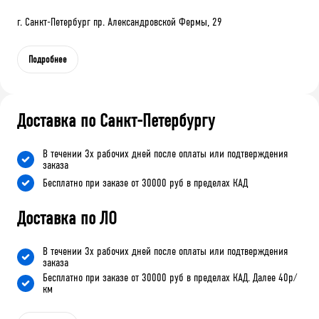
г. Санкт-Петербург пр. Александровской Фермы, 29
Подробнее
Доставка по Санкт-Петербургу
В течении 3х рабочих дней после оплаты или подтверждения
заказа
Бесплатно при заказе от 30000 руб в пределах КАД
Доставка по ЛО
В течении 3х рабочих дней после оплаты или подтверждения
заказа
Бесплатно при заказе от 30000 руб в пределах КАД. Далее 40р/
км