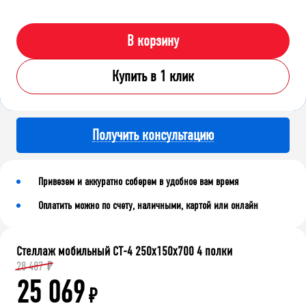
В корзину
Купить в 1 клик
Получить консультацию
Привезем и аккуратно соберем в удобное вам время
Оплатить можно по счету, наличными, картой или онлайн
Стеллаж мобильный СТ-4 250x150x700 4 полки
28 487
₽
25 069
₽