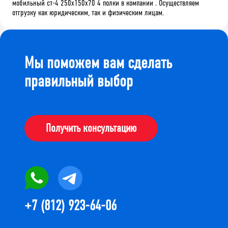
мобильный ст-4 250x150x70 4 полки в компании . Осуществляем
отгрузку как юридическим, так и физическим лицам.
Мы поможем вам сделать
правильный выбор
Получить консультацию
+7 (812) 923-64-06