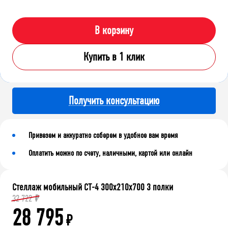
В корзину
Купить в 1 клик
Получить консультацию
Привезем и аккуратно соберем в удобное вам время
Оплатить можно по счету, наличными, картой или онлайн
Стеллаж мобильный СТ-4 300x210x700 3 полки
32 722
₽
28 795
₽