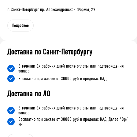
г. Санкт-Петербург пр. Александровской Фермы, 29
Подробнее
Доставка по Санкт-Петербургу
В течении 3х рабочих дней после оплаты или подтверждения
заказа
Бесплатно при заказе от 30000 руб в пределах КАД
Доставка по ЛО
В течении 3х рабочих дней после оплаты или подтверждения
заказа
Бесплатно при заказе от 30000 руб в пределах КАД. Далее 40р/
км