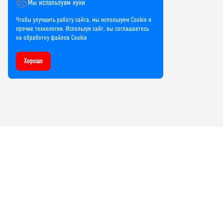
Мы используем куки
Чтобы улучшить работу сайта, мы используем Cookie и
прочие технологии. Используя сайт, вы соглашаетесь
на обработку файлов Cookie
Хорошо
Компания
О нас