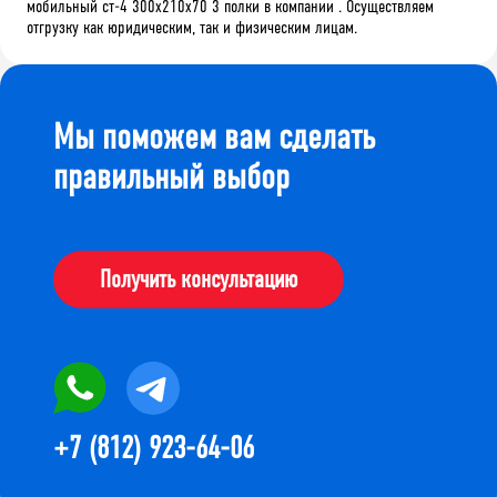
мобильный ст-4 300x210x70 3 полки в компании . Осуществляем
отгрузку как юридическим, так и физическим лицам.
Мы поможем вам сделать
правильный выбор
Получить консультацию
+7 (812) 923-64-06