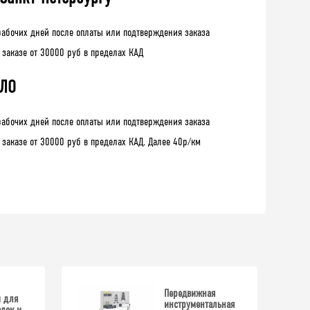
рабочих дней после оплаты или подтверждения заказа
 заказе от 30000 руб в пределах КАД
 ЛО
рабочих дней после оплаты или подтверждения заказа
 заказе от 30000 руб в пределах КАД. Далее 40р/км
Передвижная
 для
инструментальная
олок и