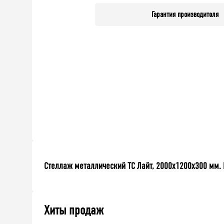
Гарантия производителя
Стеллаж металлический ТС Лайт, 2000x1200x300 мм. П
Хиты продаж