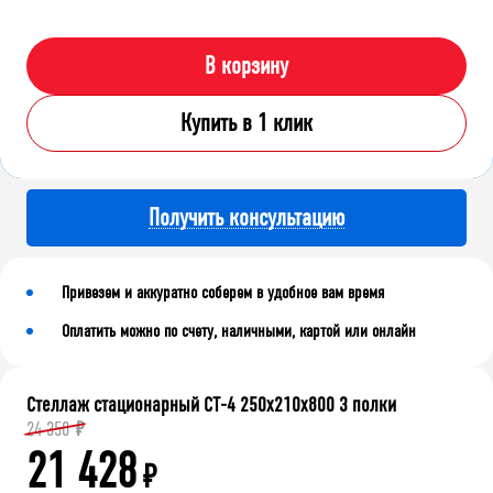
В корзину
Купить в 1 клик
Получить консультацию
Привезем и аккуратно соберем в удобное вам время
Оплатить можно по счету, наличными, картой или онлайн
Стеллаж стационарный СТ-4 250x210x800 3 полки
24 350
₽
21 428
₽