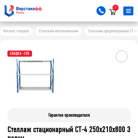
0
Каталог товаров
Стеллажи металлические
Стеллажи среднегрузовые СТ — 
СКИДКА -12%
Гарантия производителя
Стеллаж стационарный СТ-4 250x210x800 3