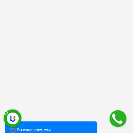
Мы используем куки