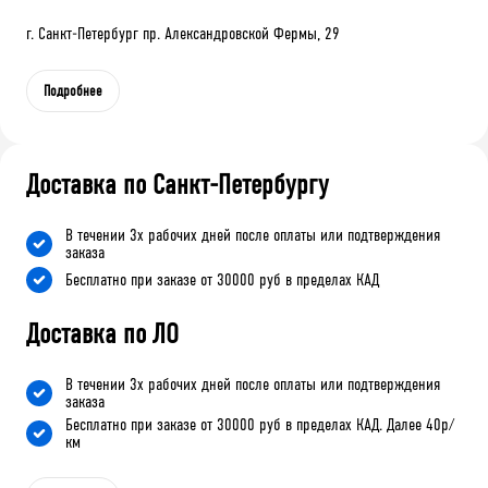
г. Санкт-Петербург пр. Александровской Фермы, 29
Подробнее
Доставка по Санкт-Петербургу
В течении 3х рабочих дней после оплаты или подтверждения
заказа
Бесплатно при заказе от 30000 руб в пределах КАД
Доставка по ЛО
В течении 3х рабочих дней после оплаты или подтверждения
заказа
Бесплатно при заказе от 30000 руб в пределах КАД. Далее 40р/
км