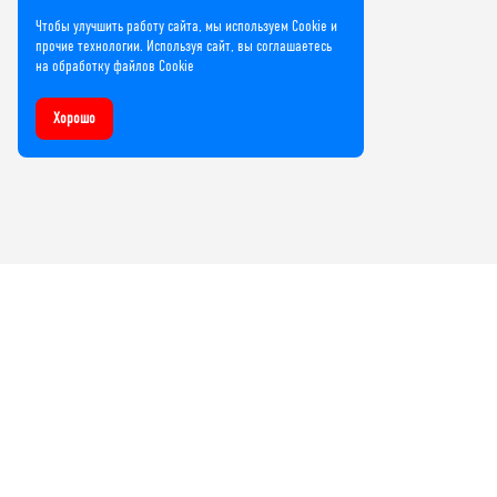
Чтобы улучшить работу сайта, мы используем Cookie и
прочие технологии. Используя сайт, вы соглашаетесь
на обработку файлов Cookie
Хорошо
Компания
О нас