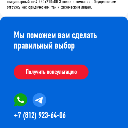
стационарный ст-4 250x210x80 3 полки в компании . Осуществляем
отгрузку как юридическим, так и физическим лицам.
Мы поможем вам сделать
правильный выбор
Получить консультацию
+7 (812) 923-64-06