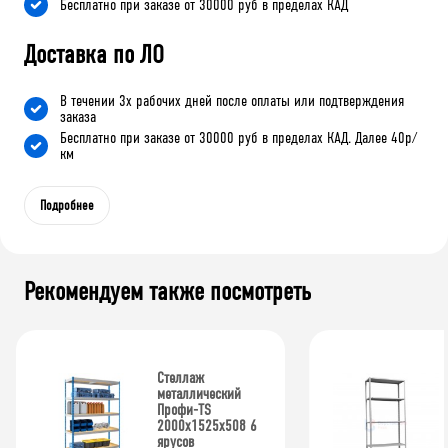
Бесплатно при заказе от 30000 руб в пределах КАД
Доставка по ЛО
В течении 3х рабочих дней после оплаты или подтверждения
заказа
Бесплатно при заказе от 30000 руб в пределах КАД. Далее 40р/
км
Подробнее
Рекомендуем также посмотреть
Стеллаж
металлический
Профи-TS
2000х1525х508 6
ярусов