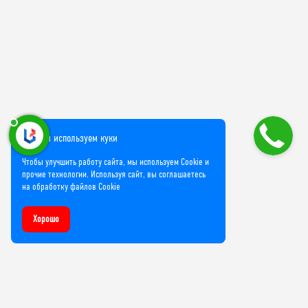
Мы используем куки
Чтобы улучшить работу сайта, мы используем Cookie и
прочие технологии. Используя сайт, вы соглашаетесь
на обработку файлов Cookie
Хорошо