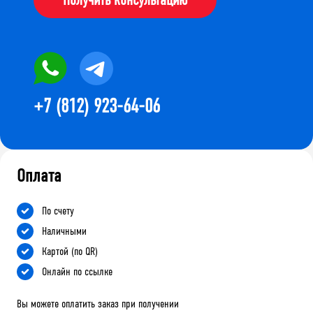
+7 (812) 923-64-06
Оплата
По счету
Наличными
Картой (по QR)
Онлайн по ссылке
Вы можете оплатить заказ при получении