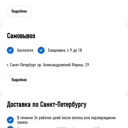
Подробнее
Самовывоз
Бесплатно
Ежедневно, с 9 до 18
г. Санкт-Петербург пр. Александровской Фермы, 29
Подробнее
Доставка по Санкт-Петербургу
В течении 3х рабочих дней после оплаты или подтверждения
заказа