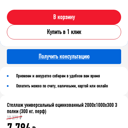
В корзину
Купить в 1 клик
Получить консультацию
Привезем и аккуратно соберем в удобное вам время
Оплатить можно по счету, наличными, картой или онлайн
Стеллаж универсальный оцинкованный 2000x1000x300 3
полки (300 кг, перф)
10 379
₽