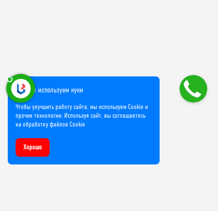
Мы используем куки
Чтобы улучшить работу сайта, мы используем Cookie и
прочие технологии. Используя сайт, вы соглашаетесь
на обработку файлов Cookie
Хорошо