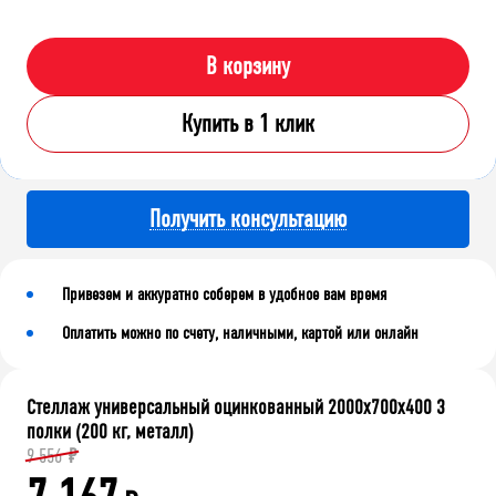
В корзину
Купить в 1 клик
Получить консультацию
Привезем и аккуратно соберем в удобное вам время
Оплатить можно по счету, наличными, картой или онлайн
Стеллаж универсальный оцинкованный 2000x700x400 3
полки (200 кг, металл)
9 556
₽