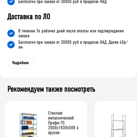
Бесплатно при заказе от 30000 руб в пределах КАД
Доставка по ЛО
В течении 3х рабочих дней после оплаты или подтверждения
заказа
Бесплатно при заказе от 30000 руб в пределах КАД. Далее 40р/
км
Подробнее
Рекомендуем также посмотреть
Стеллаж
металлический
Профи-TS
2000х1830х508 6
ярусов