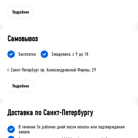
Подробнее
Самовывоз
Бесплатно
Ежедневно, с 9 до 18
г. Санкт-Петербург пр. Александровской Фермы, 29
Подробнее
Доставка по Санкт-Петербургу
В течении 3х рабочих дней после оплаты или подтверждения
заказа