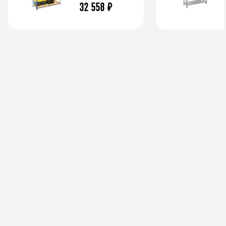
32 558
₽