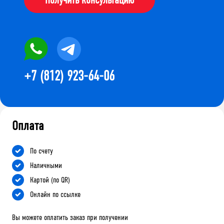
+7 (812) 923-64-06
Оплата
По счету
Наличными
Картой (по QR)
Онлайн по ссылке
Вы можете оплатить заказ при получении