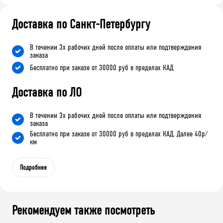
Доставка по Санкт-Петербургу
В течении 3х рабочих дней после оплаты или подтверждения
заказа
Бесплатно при заказе от 30000 руб в пределах КАД
Доставка по ЛО
В течении 3х рабочих дней после оплаты или подтверждения
заказа
Бесплатно при заказе от 30000 руб в пределах КАД. Далее 40р/
км
Подробнее
Рекомендуем также посмотреть