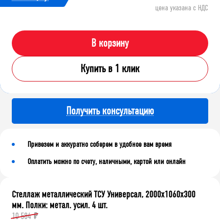
цена указана с НДС
В корзину
Купить в 1 клик
Получить консультацию
Привезем и аккуратно соберем в удобное вам время
Оплатить можно по счету, наличными, картой или онлайн
Стеллаж металлический ТСУ Универсал, 2000x1060x300
мм. Полки: метал. усил. 4 шт.
10 584
₽