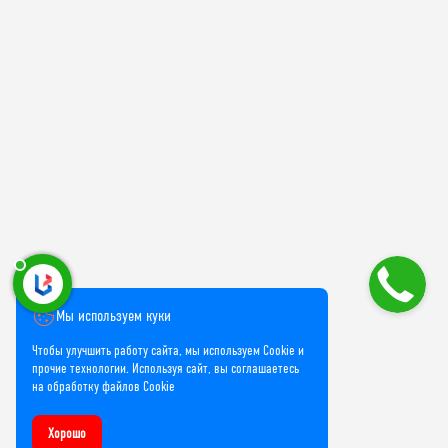
Мы используем куки
Чтобы улучшить работу сайта, мы используем Cookie и
прочие технологии. Используя сайт, вы соглашаетесь
на обработку файлов Cookie
Хорошо