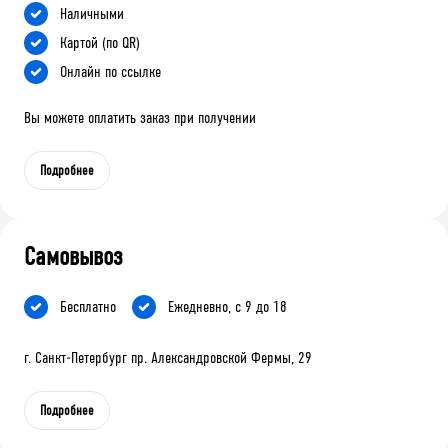
Наличными
Картой (по QR)
Онлайн по ссылке
Вы можете оплатить заказ при получении
Подробнее
Самовывоз
Бесплатно
Ежедневно, с 9 до 18
г. Санкт-Петербург пр. Александровской Фермы, 29
Подробнее