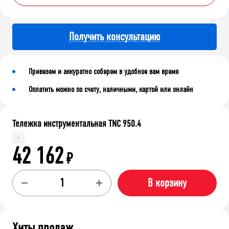
Получить консультацию
Привезем и аккуратно соберем в удобное вам время
Оплатить можно по счету, наличными, картой или онлайн
Тележка инструментальная TNC 950.4
-
42 162
₽
В корзину
Хиты продаж