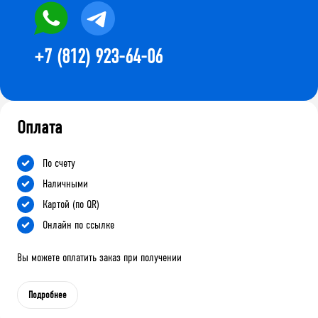
+7 (812) 923-64-06
Оплата
По счету
Наличными
Картой (по QR)
Онлайн по ссылке
Вы можете оплатить заказ при получении
Подробнее