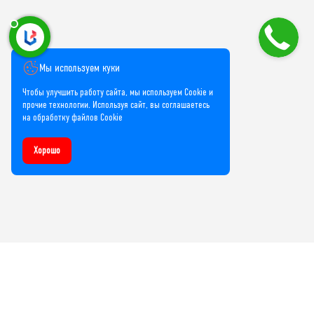
Мы используем куки
Чтобы улучшить работу сайта, мы используем Cookie и
прочие технологии. Используя сайт, вы соглашаетесь
на обработку файлов Cookie
Хорошо