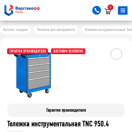
0
Каталог товаров
Тележки для инструмента
Тележки инструментальные Tech
ГАРАНТИЯ ПРОИЗВОДИТЕЛЯ
ДОСТАВИМ БЕСПЛАТНО
Гарантия производителя
Тележка инструментальная TNC 950.4