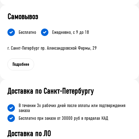
Самовывоз
Бесплатно
Ежедневно, с 9 до 18
г. Санкт-Петербург пр. Александровской Фермы, 29
Подробнее
Доставка по Санкт-Петербургу
В течении 3х рабочих дней после оплаты или подтверждения
заказа
Бесплатно при заказе от 30000 руб в пределах КАД
Доставка по ЛО