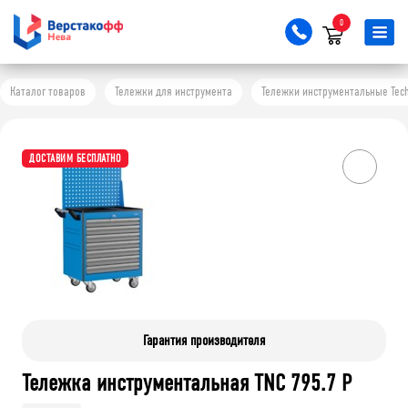
0
Каталог товаров
Тележки для инструмента
Тележки инструментальные Tech
ДОСТАВИМ БЕСПЛАТНО
Гарантия производителя
Тележка инструментальная TNC 795.7 P