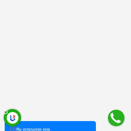
Мы используем куки