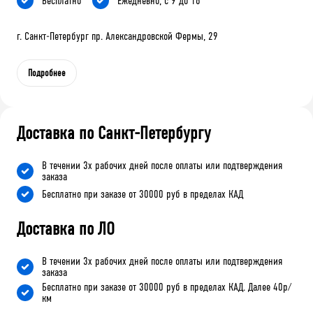
Бесплатно
Ежедневно, с 9 до 18
г. Санкт-Петербург пр. Александровской Фермы, 29
Подробнее
Доставка по Санкт-Петербургу
В течении 3х рабочих дней после оплаты или подтверждения
заказа
Бесплатно при заказе от 30000 руб в пределах КАД
Доставка по ЛО
В течении 3х рабочих дней после оплаты или подтверждения
заказа
Бесплатно при заказе от 30000 руб в пределах КАД. Далее 40р/
км