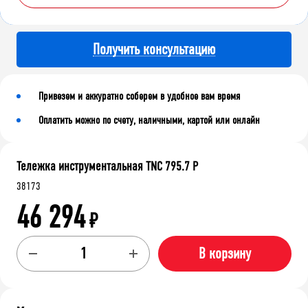
Получить консультацию
Привезем и аккуратно соберем в удобное вам время
Оплатить можно по счету, наличными, картой или онлайн
Тележка инструментальная TNC 795.7 P
38173
46 294
₽
В корзину