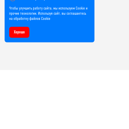
Чтобы улучшить работу сайта, мы используем Cookie и
прочие технологии. Используя сайт, вы соглашаетесь
на обработку файлов Cookie
Хорошо
Компания
О нас