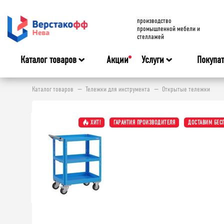
производство
промышленной мебели и
стеллажей
Каталог товаров
Акции
Услуги
Покупа
Каталог товаров
Тележки для инструмента
Открытые тележки
ХИТ!
ГАРАНТИЯ ПРОИЗВОДИТЕЛЯ
ДОСТАВИМ БЕС