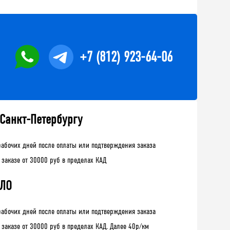
+7 (812) 923-64-06
 Санкт-Петербургу
рабочих дней после оплаты или подтверждения заказа
 заказе от 30000 руб в пределах КАД
 ЛО
рабочих дней после оплаты или подтверждения заказа
 заказе от 30000 руб в пределах КАД. Далее 40р/км