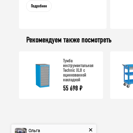
Подробнее
Рекомендуем также посмотреть
Тумба
инструментальная
Technic XL8 с
оцинкованной
накладкой
55 698
₽
Ольга