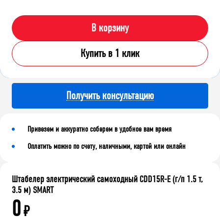
В корзину
Купить в 1 клик
Получить консультацию
Привезем и аккуратно соберем в удобное вам время
Оплатить можно по счету, наличными, картой или онлайн
Штабелер электрический самоходный CDD15R-E (г/п 1.5 т,
3.5 м) SMART
0
₽