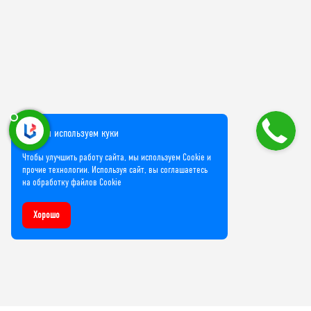
Мы используем куки
Чтобы улучшить работу сайта, мы используем Cookie и
прочие технологии. Используя сайт, вы соглашаетесь
на обработку файлов Cookie
Хорошо