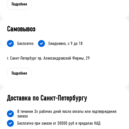
Подробнее
Самовывоз
Бесплатно
Ежедневно, с 9 до 18
г. Санкт-Петербург пр. Александровской Фермы, 29
Подробнее
Доставка по Санкт-Петербургу
В течении 3х рабочих дней после оплаты или подтверждения
заказа
Бесплатно при заказе от 30000 руб в пределах КАД