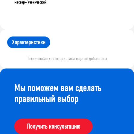
мастер» Ученический
Характеристики
Технические характеристики еще не добавлены
Мы поможем вам сделать
правильный выбор
Получить консультацию