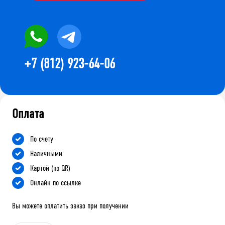
+7 (812) 923-64-06
Оплата
По счету
Наличными
Картой (по QR)
Онлайн по ссылке
Вы можете оплатить заказ при получении