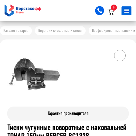
0
Каталог товаров
Верстаки слесарные и столы
Перфорированные панели и 
Гарантия производителя
Тиски чугунные поворотные с наковальней