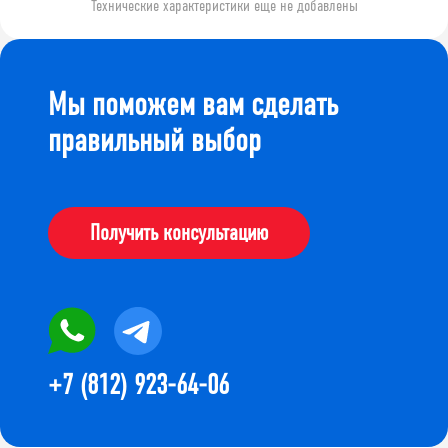
Технические характеристики еще не добавлены
Мы поможем вам сделать
правильный выбор
Получить консультацию
+7 (812) 923-64-06