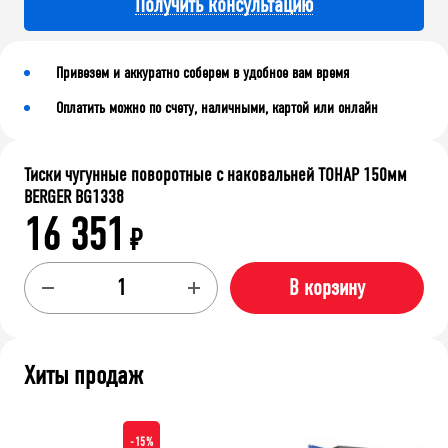
Получить консультацию
Привезем и аккуратно соберем в удобное вам время
Оплатить можно по счету, наличными, картой или онлайн
Тиски чугунные поворотные с наковальней ТОНАР 150мм
BERGER BG1338
16 351
₽
В корзину
Хиты продаж
-15%