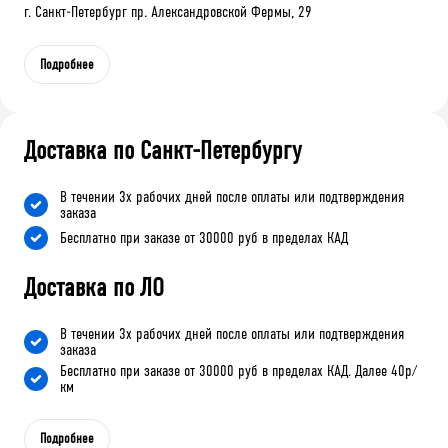
г. Санкт-Петербург пр. Александровской Фермы, 29
Подробнее
Доставка по Санкт-Петербургу
В течении 3х рабочих дней после оплаты или подтверждения
заказа
Бесплатно при заказе от 30000 руб в пределах КАД
Доставка по ЛО
В течении 3х рабочих дней после оплаты или подтверждения
заказа
Бесплатно при заказе от 30000 руб в пределах КАД. Далее 40р/
км
Подробнее