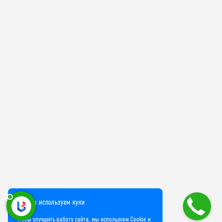
Мы используем куки
Чтобы улучшить работу сайта, мы используем Cookie и