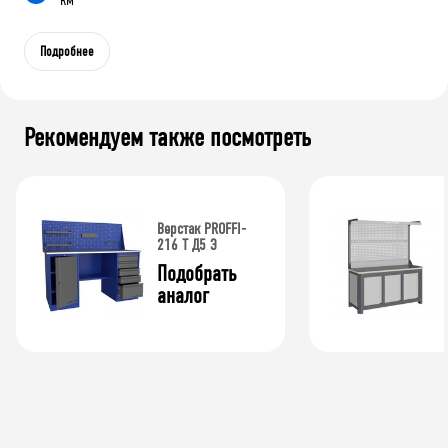
Подробнее
Рекомендуем также посмотреть
Верстак PROFFI-
216 Т Д5 Э
Подобрать 
аналог