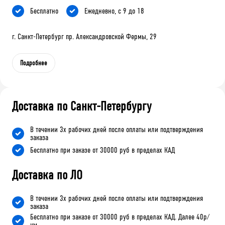
Бесплатно
Ежедневно, с 9 до 18
г. Санкт-Петербург пр. Александровской Фермы, 29
Подробнее
Доставка по Санкт-Петербургу
В течении 3х рабочих дней после оплаты или подтверждения
заказа
Бесплатно при заказе от 30000 руб в пределах КАД
Доставка по ЛО
В течении 3х рабочих дней после оплаты или подтверждения
заказа
Бесплатно при заказе от 30000 руб в пределах КАД. Далее 40р/
км