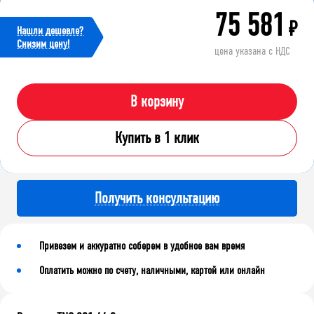
75 581
₽
Нашли дешевле?
Cнизим цену!
цена указана с НДС
В корзину
Купить в 1 клик
Получить консультацию
Привезем и аккуратно соберем в удобное вам время
Оплатить можно по счету, наличными, картой или онлайн