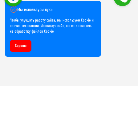
Мы используем куки
Чтобы улучшить работу сайта, мы используем Cookie и
прочие технологии. Используя сайт, вы соглашаетесь
на обработку файлов Cookie
Хорошо
Компания