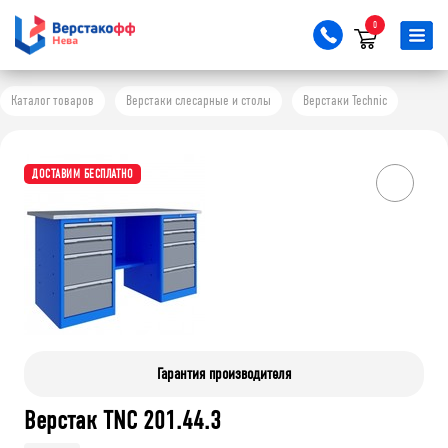
0
Каталог товаров
Верстаки слесарные и столы
Верстаки Technic
ДОСТАВИМ БЕСПЛАТНО
Гарантия производителя
Верстак TNC 201.44.3